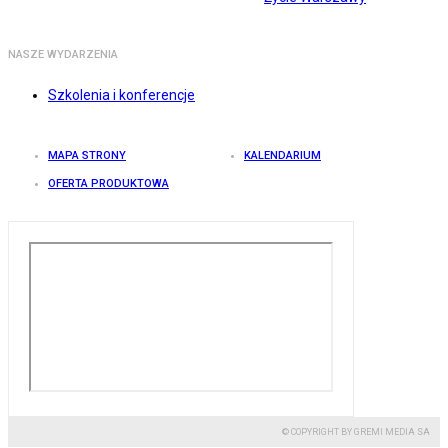
NASZE WYDARZENIA
Szkolenia i konferencje
MAPA STRONY
KALENDARIUM
OFERTA PRODUKTOWA
© COPYRIGHT BY GREMI MEDIA SA