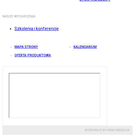
NASZE WYDARZENIA
Szkolenia i konferencje
MAPA STRONY
KALENDARIUM
OFERTA PRODUKTOWA
© COPYRIGHT BY GREMI MEDIA SA