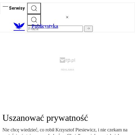
Serwisy
Publicystyka
Uszanować prywatność
Nie chcę wiedzieć, co robił Krzysztof Piesiewicz, i nie czekam na