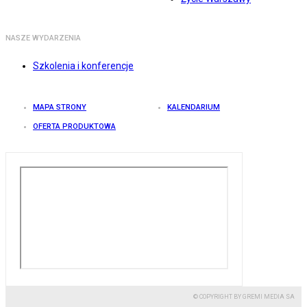
NASZE WYDARZENIA
Szkolenia i konferencje
MAPA STRONY
KALENDARIUM
OFERTA PRODUKTOWA
© COPYRIGHT BY GREMI MEDIA SA