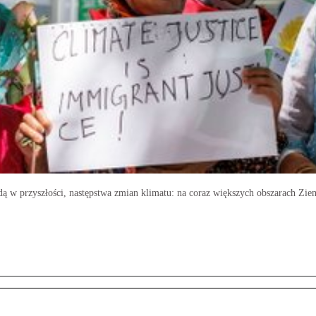
dą w przyszłości, następstwa zmian klimatu: na coraz większych obszarach Ziem