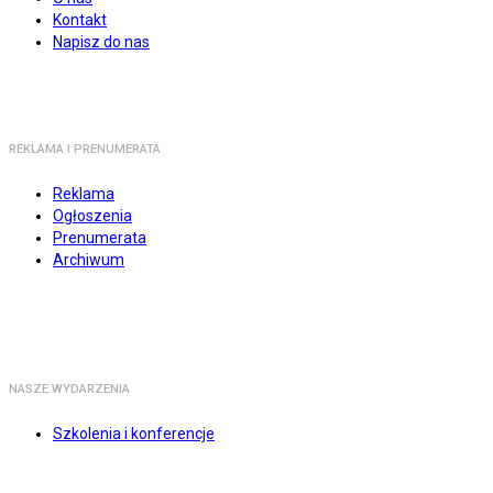
Kontakt
Napisz do nas
REKLAMA I PRENUMERATA
Reklama
Ogłoszenia
Prenumerata
Archiwum
NASZE WYDARZENIA
Szkolenia i konferencje