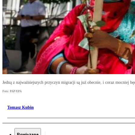
Jedną z najważniejszych przyczyn migracji są już obecnie, i coraz mocniej bę
Foto: PAP/EPA
Tomasz Kubin
Powiązane