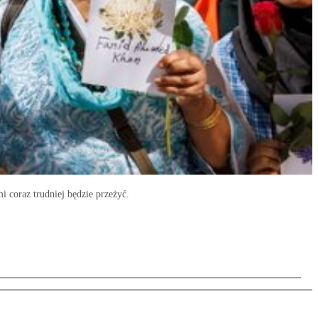
i coraz trudniej będzie przeżyć.