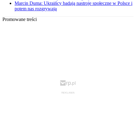
Marcin Duma: Ukraińcy badają nastroje społeczne w Polsce i
potem nas rozgrywają
Promowane treści