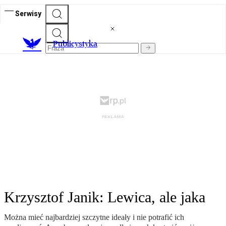
Serwisy
Publicystyka
Krzysztof Janik: Lewica, ale jaka
Można mieć najbardziej szczytne ideały i nie potrafić ich