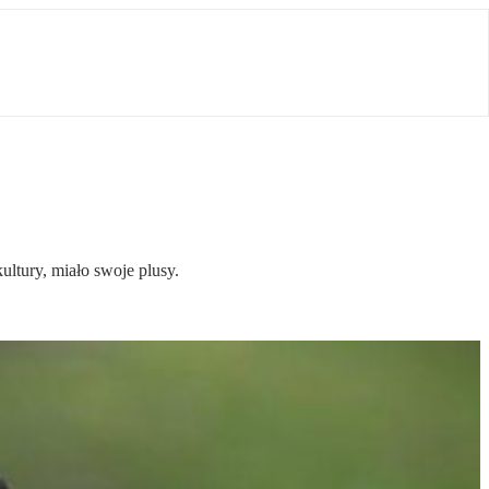
ultury, miało swoje plusy.