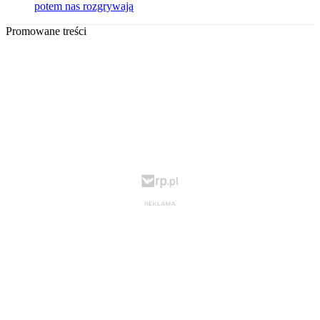
potem nas rozgrywają
Promowane treści