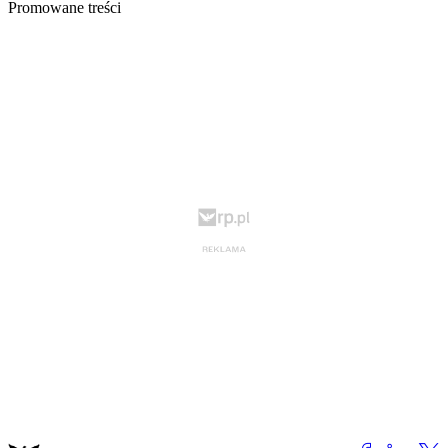
Promowane treści