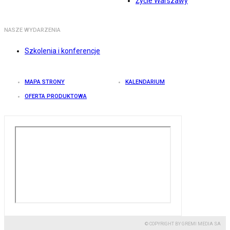
Życie Warszawy
NASZE WYDARZENIA
Szkolenia i konferencje
MAPA STRONY
KALENDARIUM
OFERTA PRODUKTOWA
© COPYRIGHT BY GREMI MEDIA SA