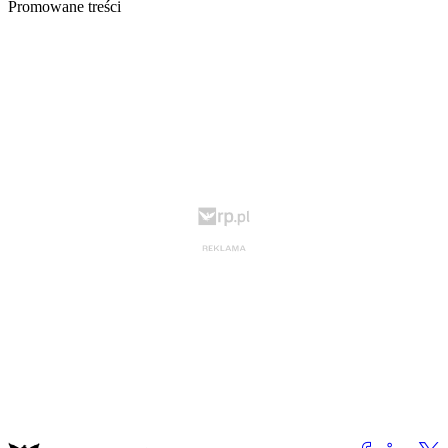
Promowane treści