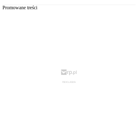
Promowane treści