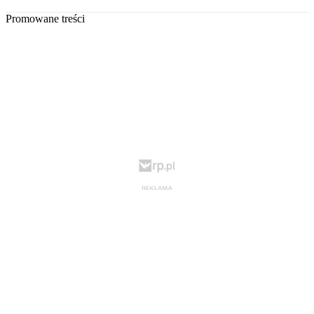
Promowane treści