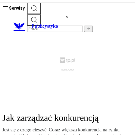
Serwisy
Publicystyka
Jak zarządzać konkurencją
Jest się z czego cieszyć. Coraz większa konkurencja na rynku