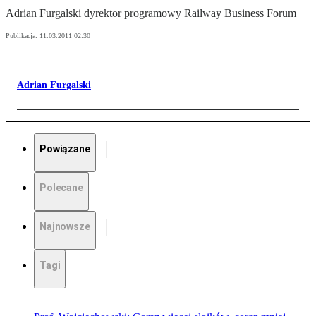
Adrian Furgalski dyrektor programowy Railway Business Forum
Publikacja:
11.03.2011 02:30
Adrian Furgalski
Powiązane
Polecane
Najnowsze
Tagi