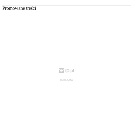
Promowane treści