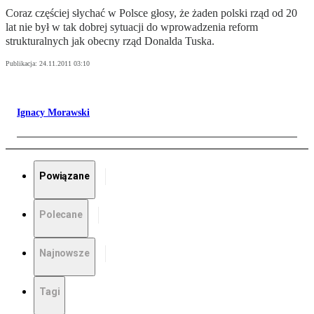
Coraz częściej słychać w Polsce głosy, że żaden polski rząd od 20
lat nie był w tak dobrej sytuacji do wprowadzenia reform
strukturalnych jak obecny rząd Donalda Tuska.
Publikacja:
24.11.2011 03:10
Ignacy Morawski
Powiązane
Polecane
Najnowsze
Tagi