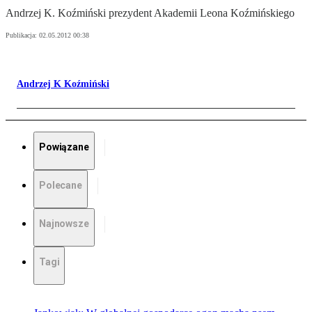
Andrzej K. Koźmiński prezydent Akademii Leona Koźmińskiego
Publikacja:
02.05.2012 00:38
Andrzej K Koźmiński
Powiązane
Polecane
Najnowsze
Tagi