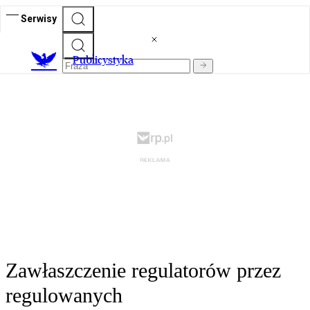
Serwisy
Publicystyka
Zawłaszczenie regulatorów przez
regulowanych