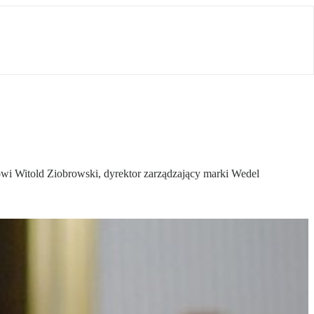
wi Witold Ziobrowski, dyrektor zarządzający marki Wedel