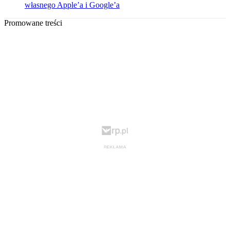
własnego Apple’a i Google’a
Promowane treści