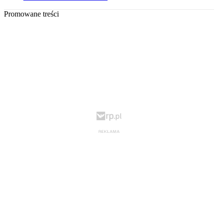
Promowane treści