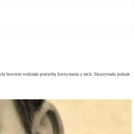
u bowiem widziało potrzebę korzystania z nich. Skorzystało jednak