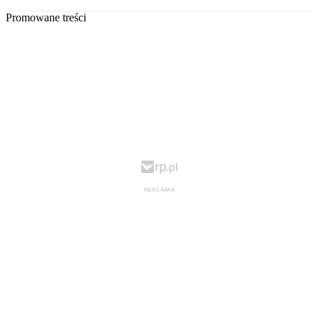
Promowane treści