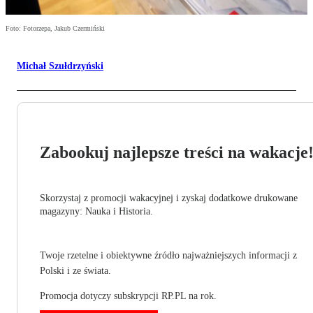
Foto: Fotorzepa, Jakub Czermiński
Michał Szułdrzyński
Zabookuj najlepsze treści na wakacje
Skorzystaj z promocji wakacyjnej i zyskaj dodatkowe drukowane
magazyny: Nauka i Historia.
Twoje rzetelne i obiektywne źródło najważniejszych informacji z
Polski i ze świata.
Promocja dotyczy subskrypcji RP.PL na rok.