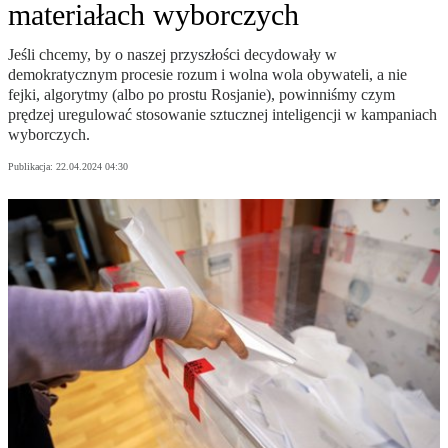
materiałach wyborczych
Jeśli chcemy, by o naszej przyszłości decydowały w
demokratycznym procesie rozum i wolna wola obywateli, a nie
fejki, algorytmy (albo po prostu Rosjanie), powinniśmy czym
prędzej uregulować stosowanie sztucznej inteligencji w kampaniach
wyborczych.
Publikacja:
22.04.2024 04:30