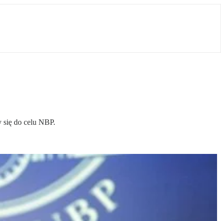
y się do celu NBP.