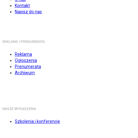
Kontakt
Napisz do nas
REKLAMA I PRENUMERATA
Reklama
Ogłoszenia
Prenumerata
Archiwum
NASZE WYDARZENIA
Szkolenia i konferencje