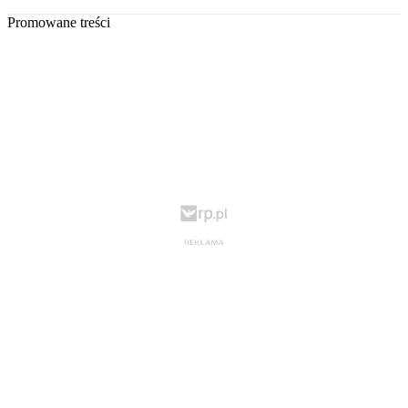
Promowane treści