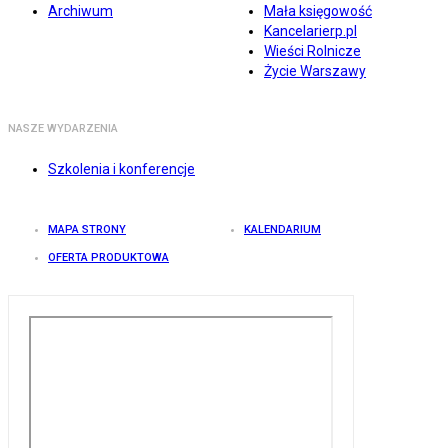
Archiwum
Mała księgowość
Kancelarierp.pl
Wieści Rolnicze
Życie Warszawy
NASZE WYDARZENIA
Szkolenia i konferencje
MAPA STRONY
KALENDARIUM
OFERTA PRODUKTOWA