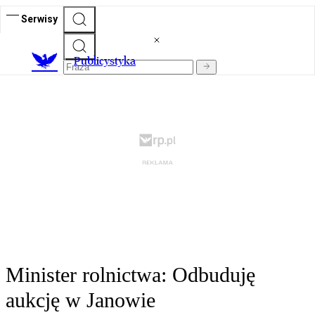
Serwisy
Publicystyka
Minister rolnictwa: Odbuduję
aukcję w Janowie