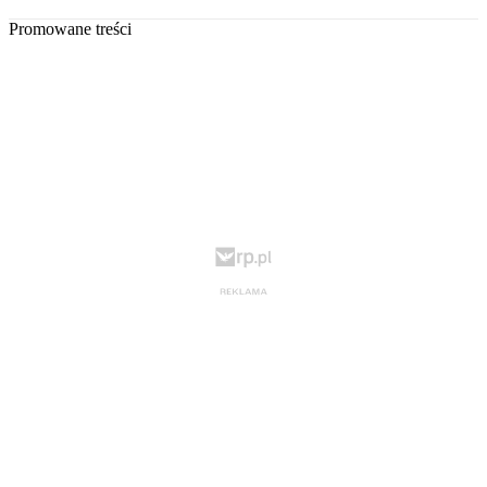
Promowane treści