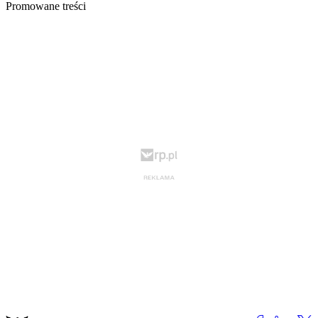
Promowane treści