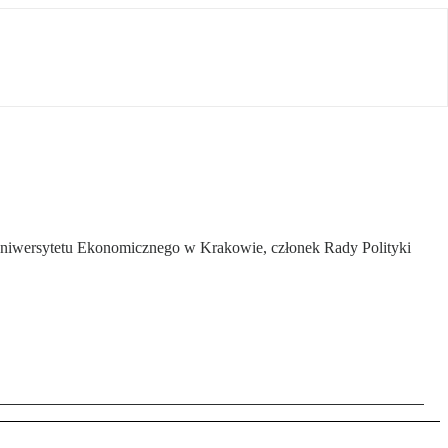
z Uniwersytetu Ekonomicznego w Krakowie, członek Rady Polityki