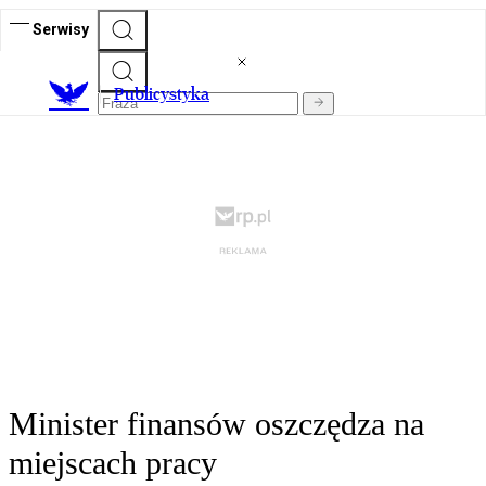
Serwisy
Publicystyka
Minister finansów oszczędza na
miejscach pracy