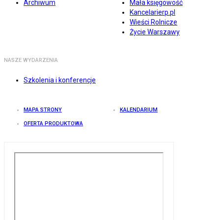
Archiwum
Mała księgowość
Kancelarierp.pl
Wieści Rolnicze
Życie Warszawy
NASZE WYDARZENIA
Szkolenia i konferencje
MAPA STRONY
KALENDARIUM
OFERTA PRODUKTOWA