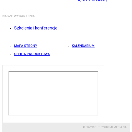
NASZE WYDARZENIA
Szkolenia i konferencje
MAPA STRONY
KALENDARIUM
OFERTA PRODUKTOWA
© COPYRIGHT BY GREMI MEDIA SA