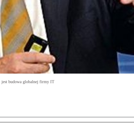
m jest budowa globalnej firmy IT