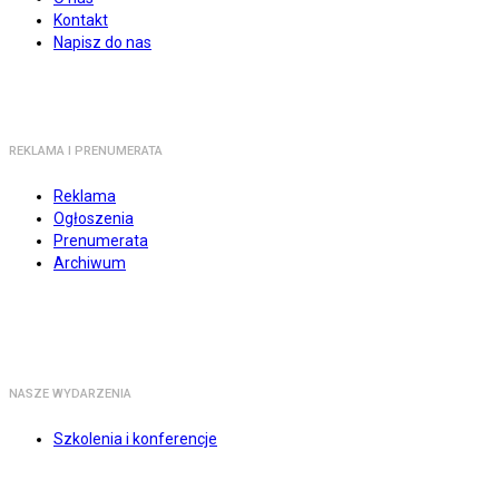
Kontakt
Napisz do nas
REKLAMA I PRENUMERATA
Reklama
Ogłoszenia
Prenumerata
Archiwum
NASZE WYDARZENIA
Szkolenia i konferencje