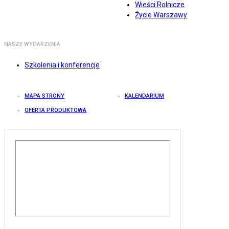
Wieści Rolnicze
Życie Warszawy
NASZE WYDARZENIA
Szkolenia i konferencje
MAPA STRONY
KALENDARIUM
OFERTA PRODUKTOWA