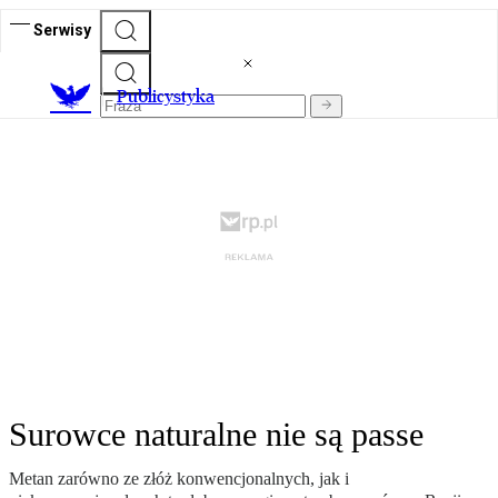
Serwisy
Publicystyka
Surowce naturalne nie są passe
Metan zarówno ze złóż konwencjonalnych, jak i