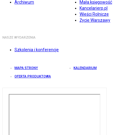
Archiwum
Mała księgowość
Kancelarierp.pl
Wieści Rolnicze
Życie Warszawy
NASZE WYDARZENIA
Szkolenia i konferencje
MAPA STRONY
KALENDARIUM
OFERTA PRODUKTOWA