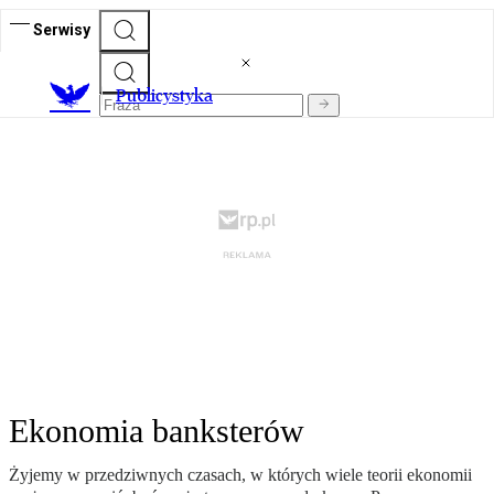
Serwisy
Publicystyka
Ekonomia banksterów
Żyjemy w przedziwnych czasach, w których wiele teorii ekonomii