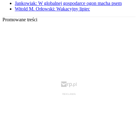
Jankowiak: W globalnej gospodarce ogon macha psem
Witold M. Orłowski: Wakacyjny lipiec
Promowane treści