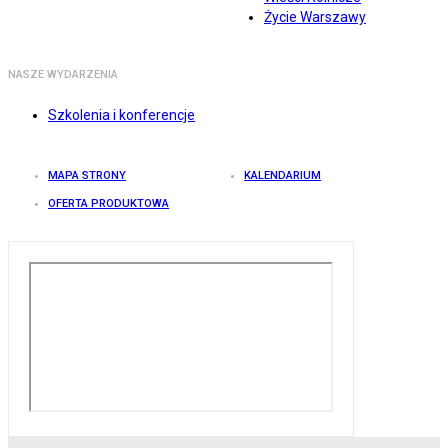
Życie Warszawy
NASZE WYDARZENIA
Szkolenia i konferencje
MAPA STRONY
KALENDARIUM
OFERTA PRODUKTOWA