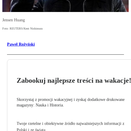
Jensen Huang
Foto: REUTERS/Kent Nishimura
Paweł Rożyński
Zabookuj najlepsze treści na wakacje
Skorzystaj z promocji wakacyjnej i zyskaj dodatkowe drukowane
magazyny: Nauka i Historia.
Twoje rzetelne i obiektywne źródło najważniejszych informacji z
Polski i ze świata.