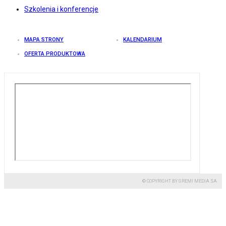
Szkolenia i konferencje
MAPA STRONY
KALENDARIUM
OFERTA PRODUKTOWA
© COPYRIGHT BY GREMI MEDIA SA