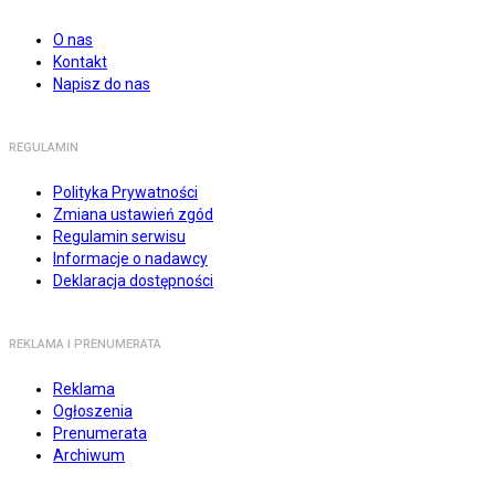
O nas
Kontakt
Napisz do nas
REGULAMIN
Polityka Prywatności
Zmiana ustawień zgód
Regulamin serwisu
Informacje o nadawcy
Deklaracja dostępności
REKLAMA I PRENUMERATA
Reklama
Ogłoszenia
Prenumerata
Archiwum