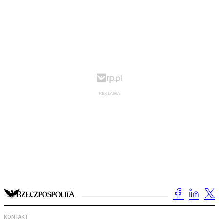
KONTAKT