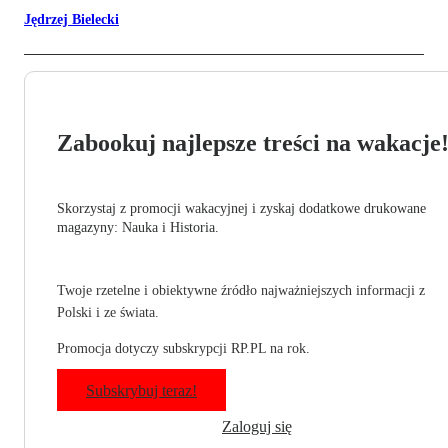
Jędrzej Bielecki
Zabookuj najlepsze treści na wakacje
Skorzystaj z promocji wakacyjnej i zyskaj dodatkowe drukowane
magazyny: Nauka i Historia.
Twoje rzetelne i obiektywne źródło najważniejszych informacji z
Polski i ze świata.
Promocja dotyczy subskrypcji RP.PL na rok.
Subskrybuj teraz!
Zaloguj się