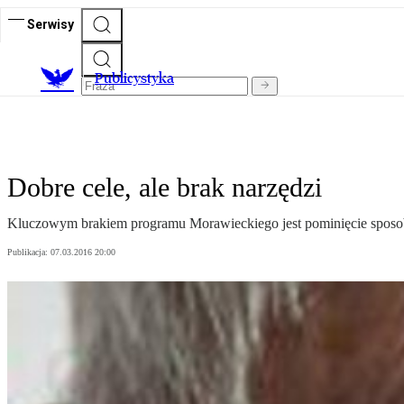
Serwisy
Publicystyka
Dobre cele, ale brak narzędzi
Kluczowym brakiem programu Morawieckiego jest pominięcie sposob
Publikacja:
07.03.2016 20:00