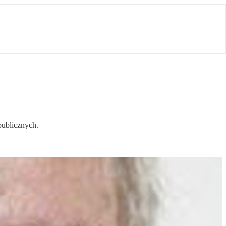
ublicznych.