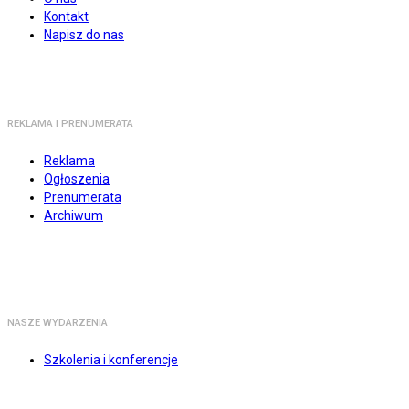
Kontakt
Napisz do nas
REKLAMA I PRENUMERATA
Reklama
Ogłoszenia
Prenumerata
Archiwum
NASZE WYDARZENIA
Szkolenia i konferencje