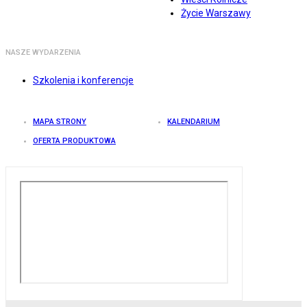
Życie Warszawy
NASZE WYDARZENIA
Szkolenia i konferencje
MAPA STRONY
KALENDARIUM
OFERTA PRODUKTOWA