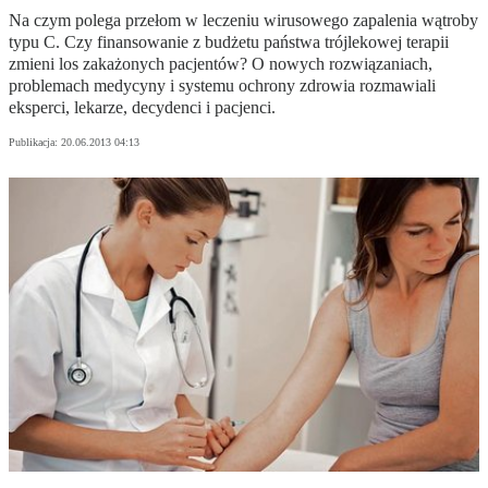
Na czym polega przełom w leczeniu wirusowego zapalenia wątroby
typu C. Czy finansowanie z budżetu państwa trójlekowej terapii
zmieni los zakażonych pacjentów? O nowych rozwiązaniach,
problemach medycyny i systemu ochrony zdrowia rozmawiali
eksperci, lekarze, decydenci i pacjenci.
Publikacja:
20.06.2013 04:13