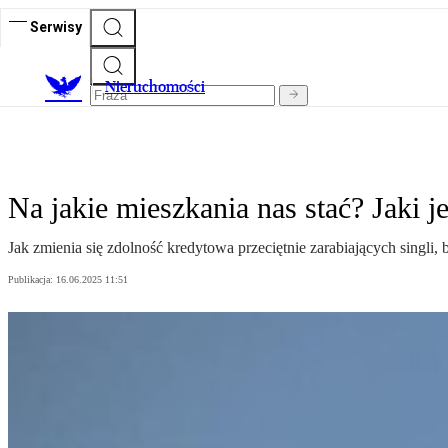
Serwisy
Nieruchomości
Na jakie mieszkania nas stać? Jaki j
Jak zmienia się zdolność kredytowa przeciętnie zarabiających singli,
Publikacja:
16.06.2025 11:51