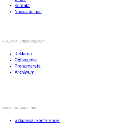
Kontakt
Napisz do nas
REKLAMA I PRENUMERATA
Reklama
Ogłoszenia
Prenumerata
Archiwum
NASZE WYDARZENIA
Szkolenia i konferencje