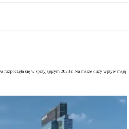
a rozpoczęła się w sprzyjającym 2023 r. Na marże duży wpływ mają