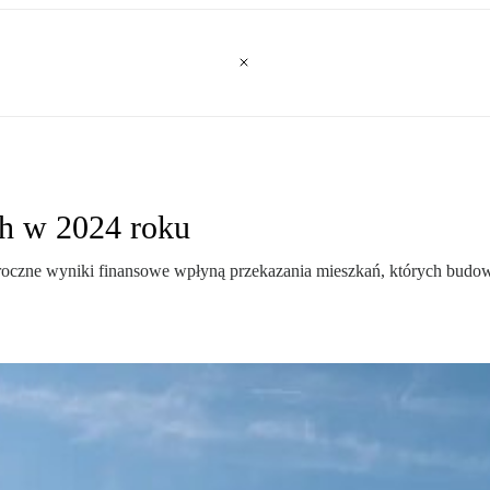
h w 2024 roku
oczne wyniki finansowe wpłyną przekazania mieszkań, których budow