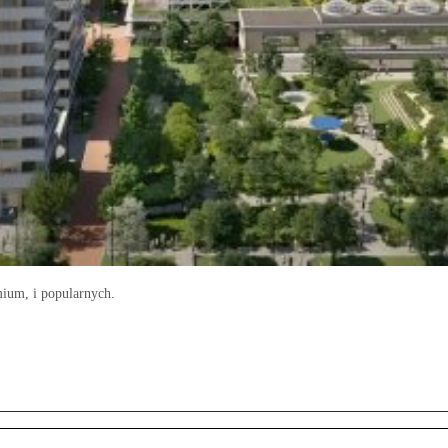
mium, i popularnych.