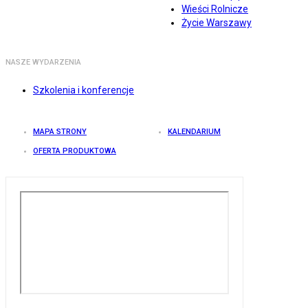
Wieści Rolnicze
Życie Warszawy
NASZE WYDARZENIA
Szkolenia i konferencje
MAPA STRONY
KALENDARIUM
OFERTA PRODUKTOWA