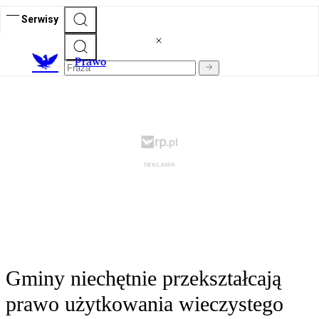
Serwisy
Prawo
Gminy niechętnie przekształcają
prawo użytkowania wieczystego