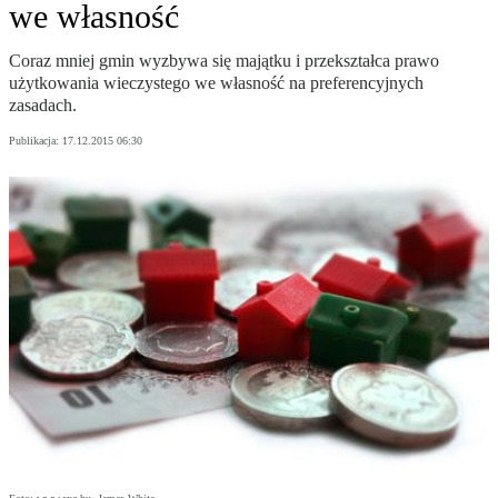
we własność
Coraz mniej gmin wyzbywa się majątku i przekształca prawo
użytkowania wieczystego we własność na preferencyjnych
zasadach.
Publikacja:
17.12.2015 06:30