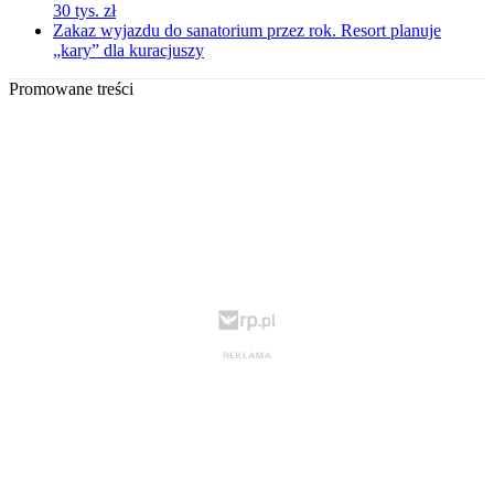
30 tys. zł
Zakaz wyjazdu do sanatorium przez rok. Resort planuje
„kary” dla kuracjuszy
Promowane treści