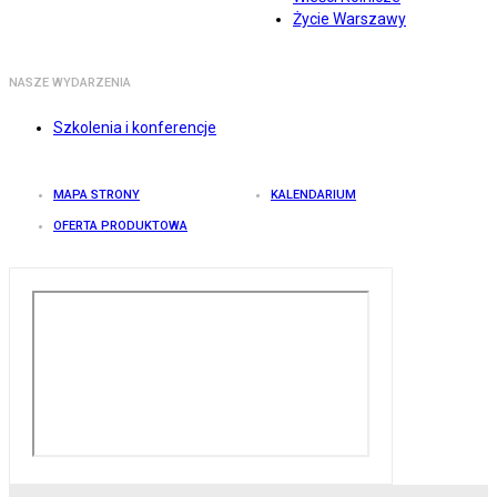
Życie Warszawy
NASZE WYDARZENIA
Szkolenia i konferencje
MAPA STRONY
KALENDARIUM
OFERTA PRODUKTOWA