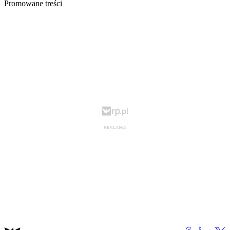
Promowane treści