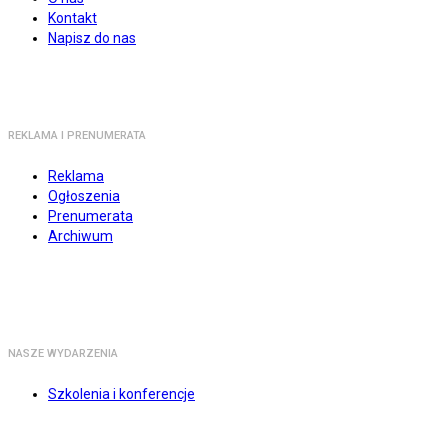
Kontakt
Napisz do nas
REKLAMA I PRENUMERATA
Reklama
Ogłoszenia
Prenumerata
Archiwum
NASZE WYDARZENIA
Szkolenia i konferencje