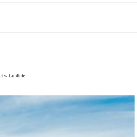
ci w Lublinie.