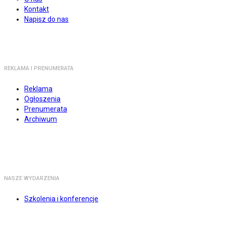
Kontakt
Napisz do nas
REKLAMA I PRENUMERATA
Reklama
Ogłoszenia
Prenumerata
Archiwum
NASZE WYDARZENIA
Szkolenia i konferencje