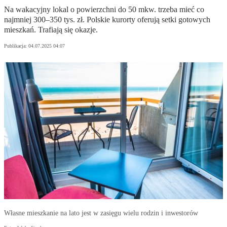
Na wakacyjny lokal o powierzchni do 50 mkw. trzeba mieć co
najmniej 300–350 tys. zł. Polskie kurorty oferują setki gotowych
mieszkań. Trafiają się okazje.
Publikacja:
04.07.2025 04:07
Własne mieszkanie na lato jest w zasięgu wielu rodzin i inwestorów