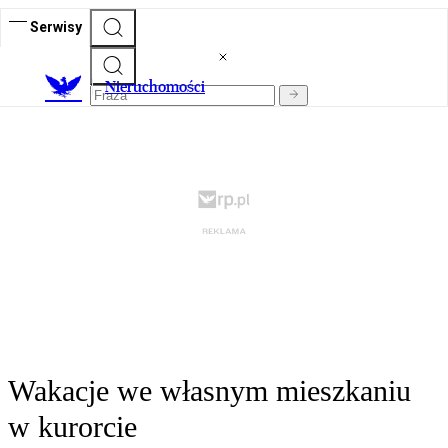
Serwisy
Nieruchomości
Wakacje we własnym mieszkaniu
w kurorcie