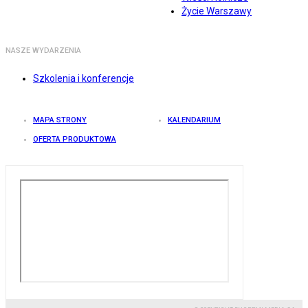
Życie Warszawy
NASZE WYDARZENIA
Szkolenia i konferencje
MAPA STRONY
KALENDARIUM
OFERTA PRODUKTOWA