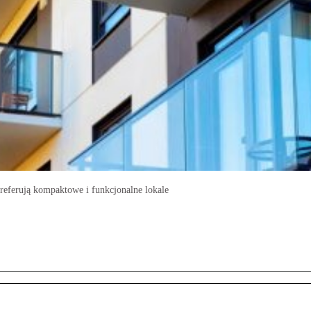
e preferują kompaktowe i funkcjonalne lokale