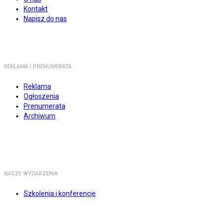
Kontakt
Napisz do nas
REKLAMA I PRENUMERATA
Reklama
Ogłoszenia
Prenumerata
Archiwum
NASZE WYDARZENIA
Szkolenia i konferencje