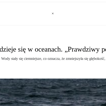
 dzieje się w oceanach. „Prawdziwy 
 Wody stały się ciemniejsze, co oznacza, że zmniejszyła się głębokość